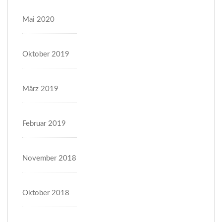
Mai 2020
Oktober 2019
März 2019
Februar 2019
November 2018
Oktober 2018