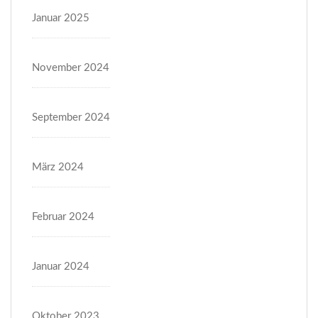
Januar 2025
November 2024
September 2024
März 2024
Februar 2024
Januar 2024
Oktober 2023