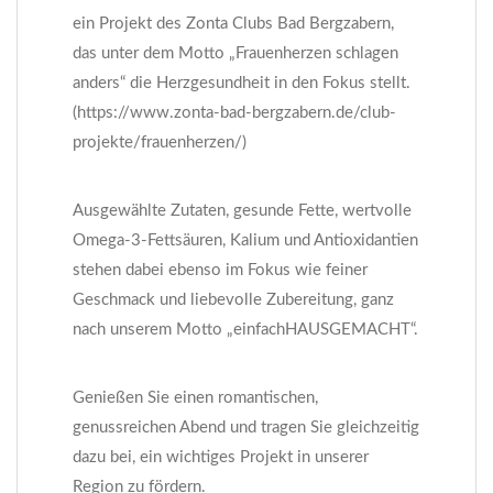
ein Projekt des Zonta Clubs Bad Bergzabern,
das unter dem Motto „Frauenherzen schlagen
anders“ die Herzgesundheit in den Fokus stellt.
(https://www.zonta-bad-bergzabern.de/club-
projekte/frauenherzen/)
Ausgewählte Zutaten, gesunde Fette, wertvolle
Omega-3-Fettsäuren, Kalium und Antioxidantien
stehen dabei ebenso im Fokus wie feiner
Geschmack und liebevolle Zubereitung, ganz
nach unserem Motto „einfachHAUSGEMACHT“.
Genießen Sie einen romantischen,
genussreichen Abend und tragen Sie gleichzeitig
dazu bei, ein wichtiges Projekt in unserer
Region zu fördern.