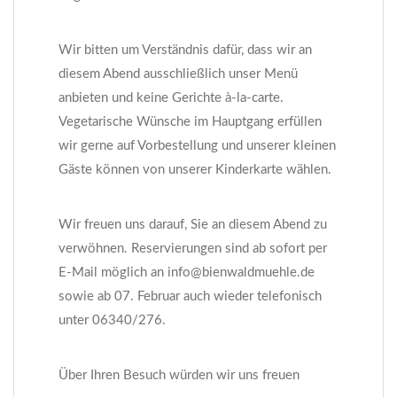
Wir bitten um Verständnis dafür, dass wir an
diesem Abend ausschließlich unser Menü
anbieten und keine Gerichte à-la-carte.
Vegetarische Wünsche im Hauptgang erfüllen
wir gerne auf Vorbestellung und unserer kleinen
Gäste können von unserer Kinderkarte wählen.
Wir freuen uns darauf, Sie an diesem Abend zu
verwöhnen. Reservierungen sind ab sofort per
E-Mail möglich an info@bienwaldmuehle.de
sowie ab 07. Februar auch wieder telefonisch
unter 06340/276.
Über Ihren Besuch würden wir uns freuen