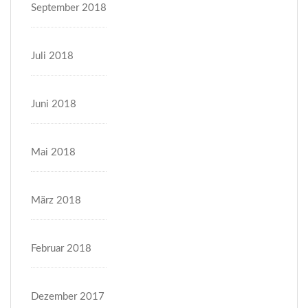
September 2018
Juli 2018
Juni 2018
Mai 2018
März 2018
Februar 2018
Dezember 2017