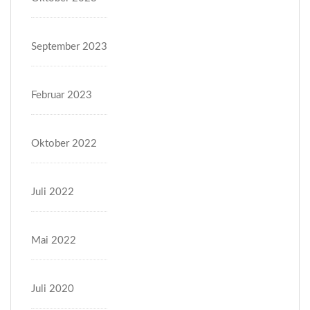
September 2023
Februar 2023
Oktober 2022
Juli 2022
Mai 2022
Juli 2020