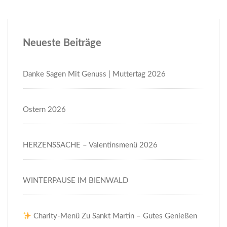
Neueste Beiträge
Danke Sagen Mit Genuss | Muttertag 2026
Ostern 2026
HERZENSSACHE – Valentinsmenü 2026
WINTERPAUSE IM BIENWALD
Charity-Menü Zu Sankt Martin – Gutes Genießen