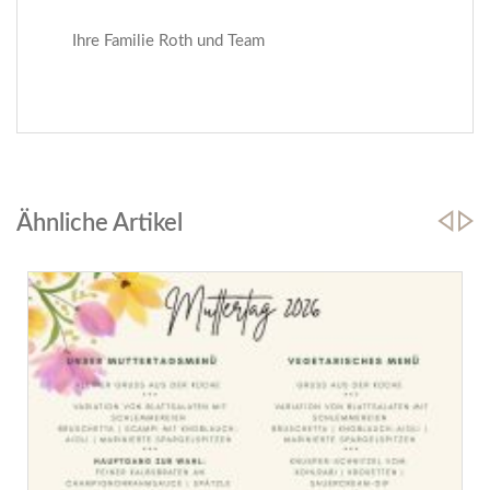
Ihre Familie Roth und Team
Ähnliche Artikel