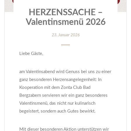
HERZENSSACHE –
Valentinsmenü 2026
23. Januar 2026
Liebe Gäste,
am Valentinsabend wird Genuss bei uns zu einer
ganz besonderen Herzensangelegenheit: In
Kooperation mit dem Zonta Club Bad
Bergzabern servieren wir ein ganz besonderes
Valentinsmenü, das nicht nur kulinarisch
begeistert, sondern auch Gutes bewirkt.
Mit dieser besonderen Aktion unterstützen wir