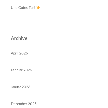
Und Gutes Tun!
Archive
April 2026
Februar 2026
Januar 2026
Dezember 2025