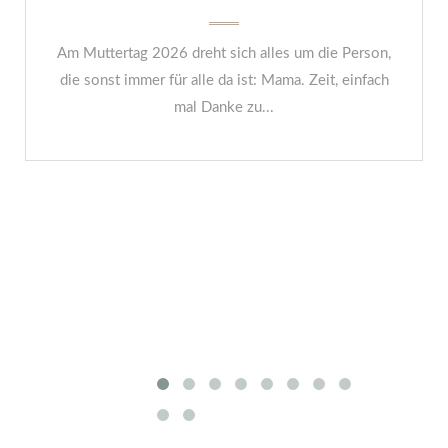
Am Muttertag 2026 dreht sich alles um die Person,
die sonst immer für alle da ist: Mama. Zeit, einfach
mal Danke zu...