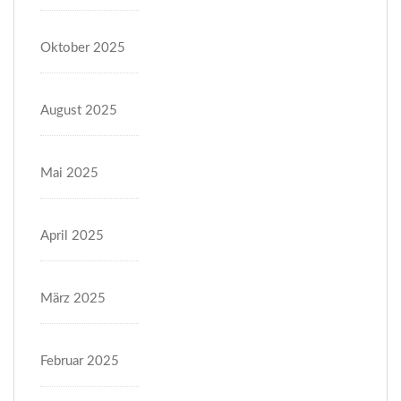
Oktober 2025
August 2025
Mai 2025
April 2025
März 2025
Februar 2025