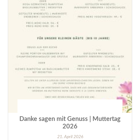
Danke sagen mit Genuss | Muttertag
2026
21. April 2026