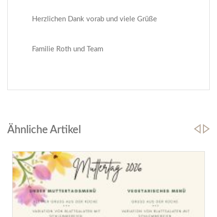
Herzlichen Dank vorab und viele Grüße
Familie Roth und Team
Ähnliche Artikel