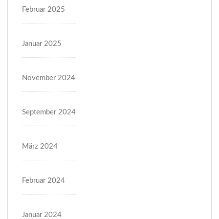
Februar 2025
Januar 2025
November 2024
September 2024
März 2024
Februar 2024
Januar 2024