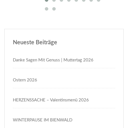
Neueste Beiträge
Danke Sagen Mit Genuss | Muttertag 2026
Ostern 2026
HERZENSSACHE – Valentinsmenü 2026
WINTERPAUSE IM BIENWALD