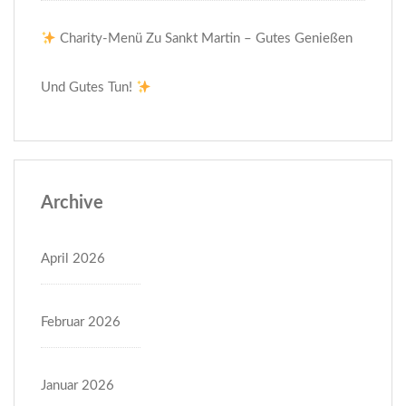
Charity-Menü Zu Sankt Martin – Gutes Genießen
Und Gutes Tun!
Archive
April 2026
Februar 2026
Januar 2026