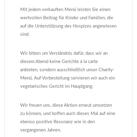
Mit jedem verkauften Menü leisten Sie einen
wertvollen Beitrag für Kinder und Familien, die
auf die Unterstützung des Hospizes angewiesen
sind.
Wir bitten um Verständnis dafür, dass wir an
diesem Abend keine Gerichte á la carte
anbieten, sondern ausschließlich unser Charity-
Menü. Auf Vorbestellung servieren wir auch ein
vegetarisches Gericht im Hauptgang.
Wir freuen uns, diese Aktion erneut umsetzen
zu können, und hoffen auch dieses Mal auf eine
ebenso positive Resonanz wie in den
vergangenen Jahren.