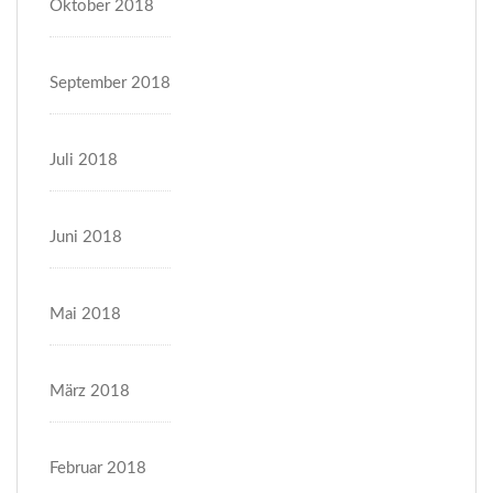
Oktober 2018
September 2018
Juli 2018
Juni 2018
Mai 2018
März 2018
Februar 2018