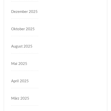
Dezember 2025
Oktober 2025
August 2025
Mai 2025
April 2025
März 2025