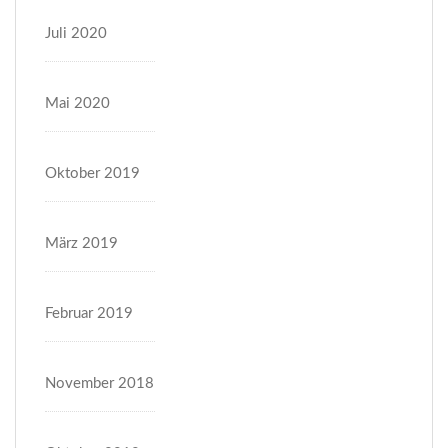
Juli 2020
Mai 2020
Oktober 2019
März 2019
Februar 2019
November 2018