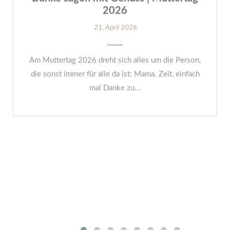
2026
21. April 2026
Am Muttertag 2026 dreht sich alles um die Person,
die sonst immer für alle da ist: Mama. Zeit, einfach
mal Danke zu...