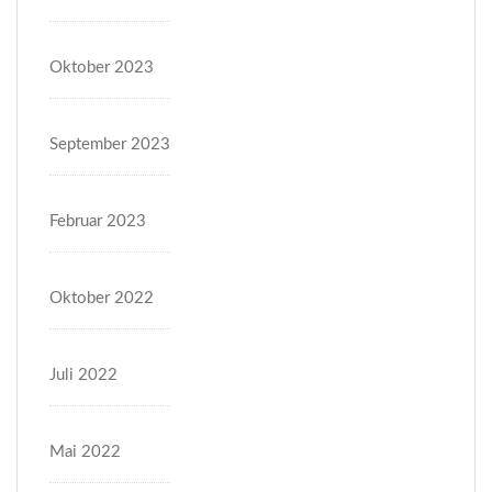
Oktober 2023
September 2023
Februar 2023
Oktober 2022
Juli 2022
Mai 2022