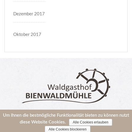
Dezember 2017
Oktober 2017
© 2022 Waldgasthof Bienwaldmühle |
Impressum
|
Um Ihnen die bestmögliche Funktionalität bieten zu können nutzt
diese Website Cookies.
Alle Cookies erlauben
Datenschutzerklärung
Alle Cookies blockieren