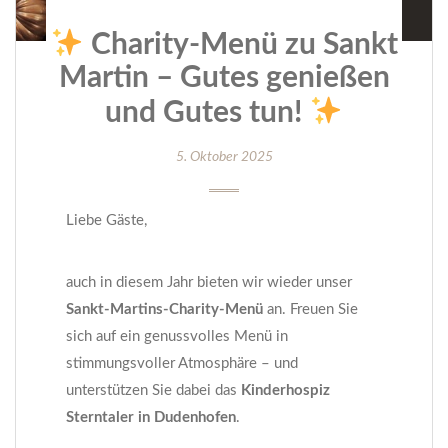
Charity-Menü zu Sankt
Martin – Gutes genießen
und Gutes tun!
5. Oktober 2025
Liebe Gäste,
auch in diesem Jahr bieten wir wieder unser
Sankt-Martins-Charity-Menü
an. Freuen Sie
sich auf ein genussvolles Menü in
stimmungsvoller Atmosphäre – und
unterstützen Sie dabei das
Kinderhospiz
Sterntaler in Dudenhofen
.