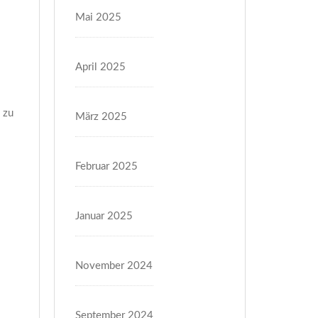
Mai 2025
April 2025
 zu
März 2025
Februar 2025
Januar 2025
November 2024
September 2024