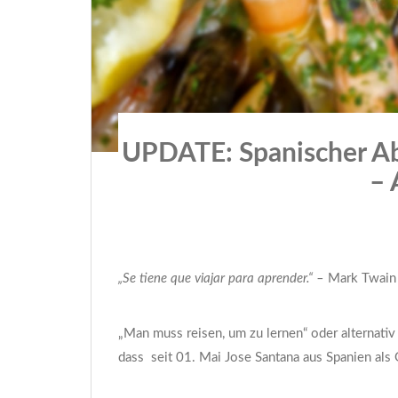
UPDATE: Spanischer Abe
–
„Se tiene que viajar para aprender.“ –
Mark Twain
„Man muss reisen, um zu lernen“ oder alternativ
dass seit 01. Mai Jose Santana aus Spanien als 