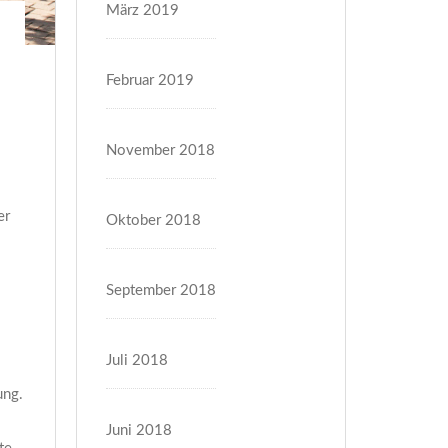
März 2019
Februar 2019
November 2018
er
Oktober 2018
September 2018
Juli 2018
ung.
Juni 2018