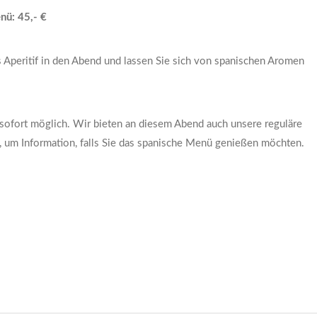
nü: 45,- €
s Aperitif in den Abend und lassen Sie sich von spanischen Aromen
sofort möglich. Wir bieten an diesem Abend auch unsere reguläre
, um Information, falls Sie das spanische Menü genießen möchten.