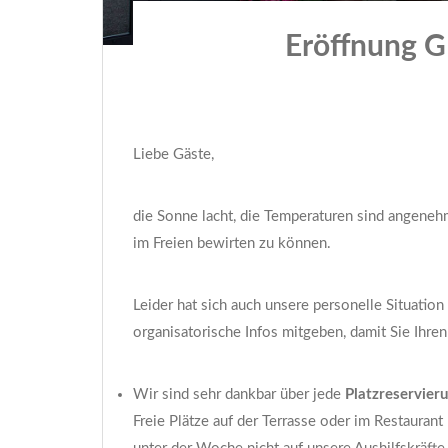
Eröffnung G 
Liebe Gäste,
die Sonne lacht, die Temperaturen sind angenehm
im Freien bewirten zu können.
Leider hat sich auch unsere personelle Situatio
organisatorische Infos mitgeben, damit Sie Ihr
Wir sind sehr dankbar über jede
Platzreservier
Freie Plätze auf der Terrasse oder im Restaurant