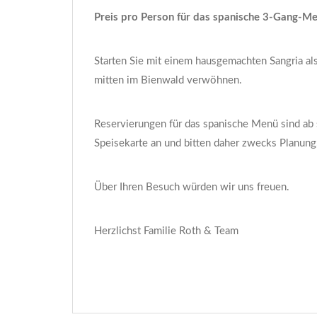
Preis pro Person für das spanische 3-Gang-Me
Starten Sie mit einem hausgemachten Sangria al
mitten im Bienwald verwöhnen.
Reservierungen für das spanische Menü sind ab 
Speisekarte an und bitten daher zwecks Planung
Über Ihren Besuch würden wir uns freuen.
Herzlichst Familie Roth & Team