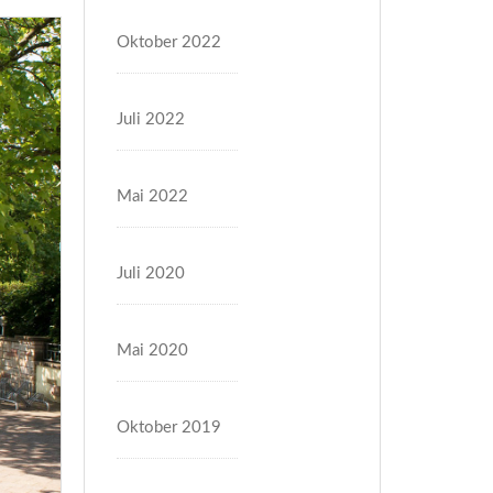
Oktober 2022
Juli 2022
Mai 2022
Juli 2020
Mai 2020
Oktober 2019