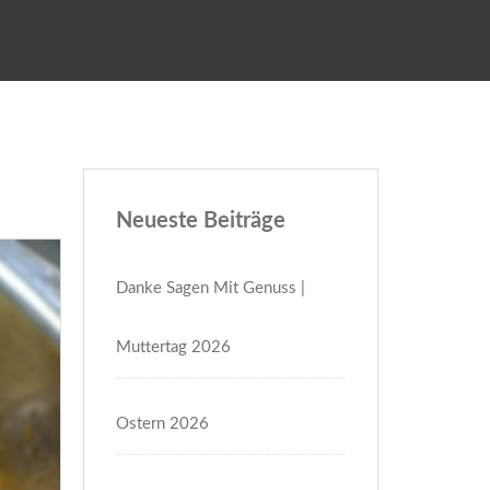
Neueste Beiträge
Danke Sagen Mit Genuss |
Muttertag 2026
Ostern 2026