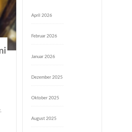
April 2026
Februar 2026
ni
Januar 2026
Dezember 2025
Oktober 2025
,
August 2025