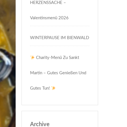
HERZENSSACHE –
Valentinsmenü 2026
WINTERPAUSE IM BIENWALD
Charity-Menü Zu Sankt
Martin – Gutes Genießen Und
Gutes Tun!
Archive