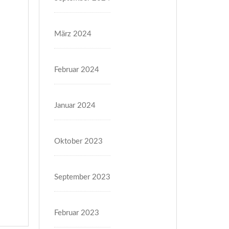
März 2024
Februar 2024
Januar 2024
Oktober 2023
September 2023
Februar 2023