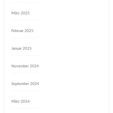
März 2025
Februar 2025
Januar 2025
November 2024
September 2024
März 2024