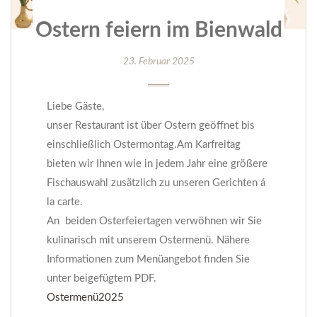
Ostern feiern im Bienwald
23. Februar 2025
Liebe Gäste,
unser Restaurant ist über Ostern geöffnet bis
einschließlich Ostermontag.Am Karfreitag
bieten wir Ihnen wie in jedem Jahr eine größere
Fischauswahl zusätzlich zu unseren Gerichten á
la carte.
An beiden Osterfeiertagen verwöhnen wir Sie
kulinarisch mit unserem Ostermenü. Nähere
Informationen zum Menüangebot finden Sie
unter beigefügtem PDF.
Ostermenü2025