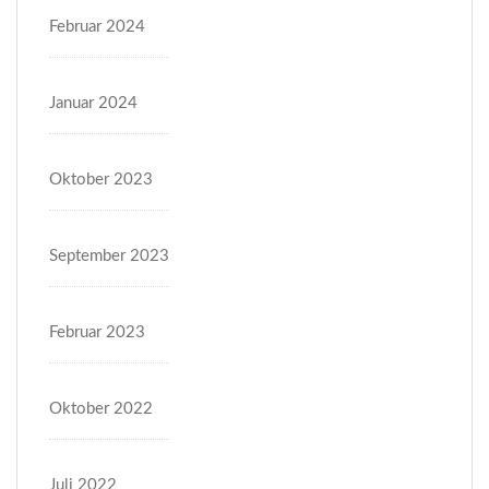
Februar 2024
Januar 2024
Oktober 2023
September 2023
Februar 2023
Oktober 2022
Juli 2022