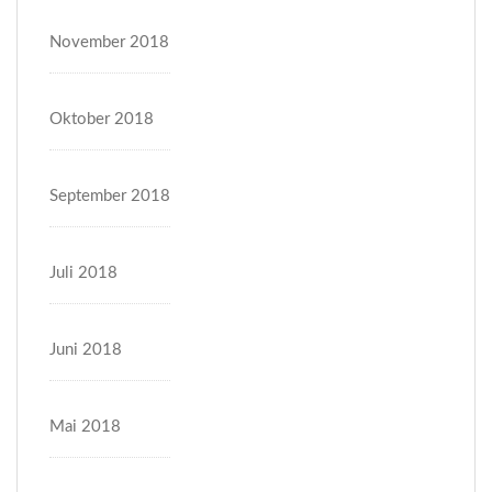
November 2018
Oktober 2018
September 2018
Juli 2018
Juni 2018
Mai 2018