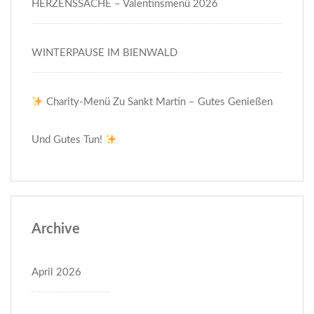
HERZENSSACHE – Valentinsmenü 2026
WINTERPAUSE IM BIENWALD
Charity-Menü Zu Sankt Martin – Gutes Genießen
Und Gutes Tun!
Archive
April 2026