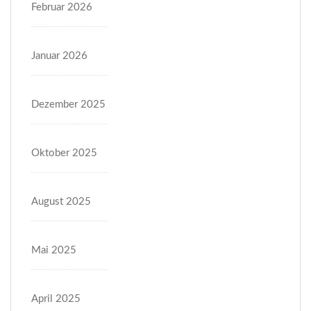
Februar 2026
Januar 2026
Dezember 2025
Oktober 2025
August 2025
Mai 2025
April 2025