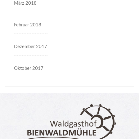
März 2018
Februar 2018
Dezember 2017
Oktober 2017