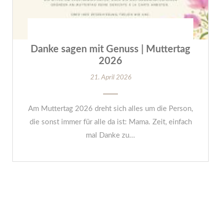
Danke sagen mit Genuss | Muttertag
2026
21. April 2026
Am Muttertag 2026 dreht sich alles um die Person,
die sonst immer für alle da ist: Mama. Zeit, einfach
mal Danke zu...