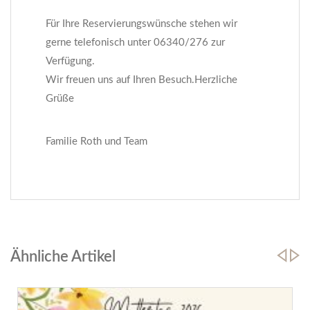
Für Ihre Reservierungswünsche stehen wir
gerne telefonisch unter 06340/276 zur
Verfügung.
Wir freuen uns auf Ihren Besuch.Herzliche
Grüße
Familie Roth und Team
Ähnliche Artikel