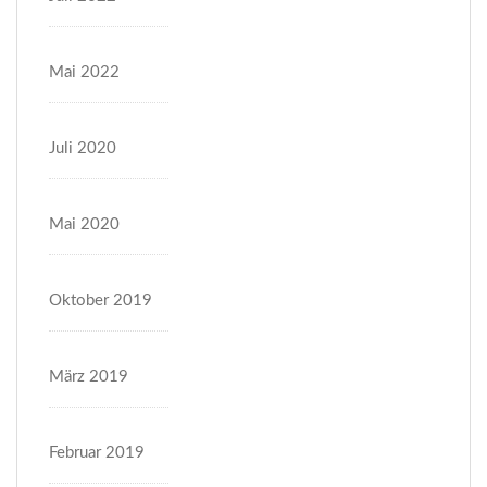
Mai 2022
Juli 2020
Mai 2020
Oktober 2019
März 2019
Februar 2019