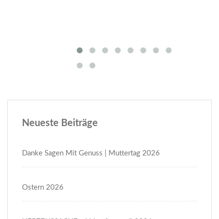
Neueste Beiträge
Danke Sagen Mit Genuss | Muttertag 2026
Ostern 2026