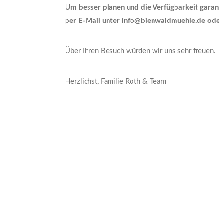
Um besser planen und die Verfügbarkeit garant
per E-Mail unter info@bienwaldmuehle.de ode
Über Ihren Besuch würden wir uns sehr freuen.
Herzlichst, Familie Roth & Team