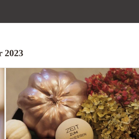
r 2023