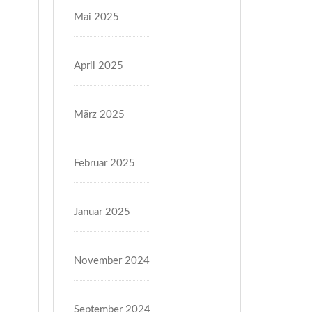
Mai 2025
April 2025
März 2025
Februar 2025
Januar 2025
November 2024
September 2024