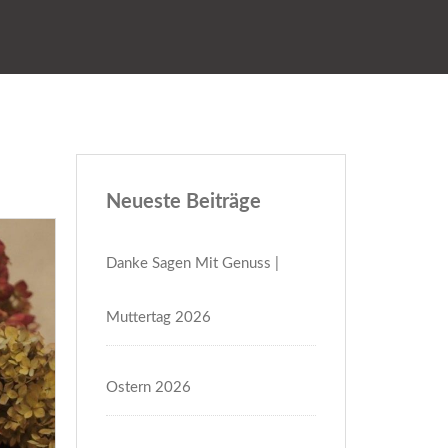
Neueste Beiträge
Danke Sagen Mit Genuss |
Muttertag 2026
Ostern 2026