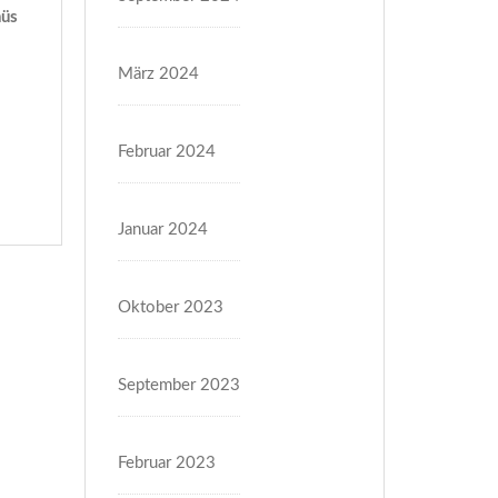
nüs
März 2024
Februar 2024
Januar 2024
Oktober 2023
September 2023
Februar 2023