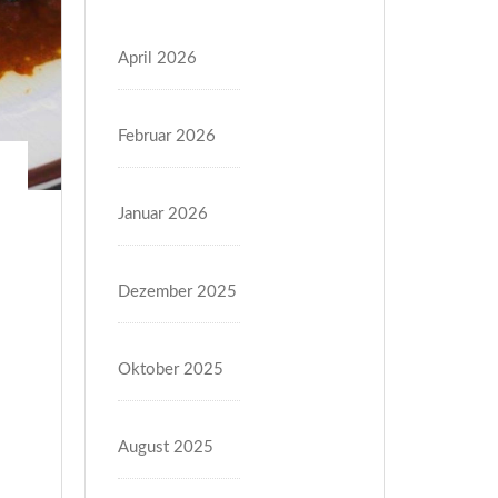
April 2026
Februar 2026
Januar 2026
Dezember 2025
Oktober 2025
August 2025