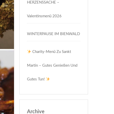
HERZENSSACHE –
Valentinsmenü 2026
WINTERPAUSE IM BIENWALD
Charity-Menü Zu Sankt
Martin – Gutes Genießen Und
Gutes Tun!
Archive