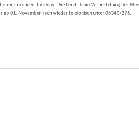
ieren zu können, bitten wir Sie herzlich um Vorbestellung des Me
r ab 01. November auch wieder telefonisch unter 06340/276.