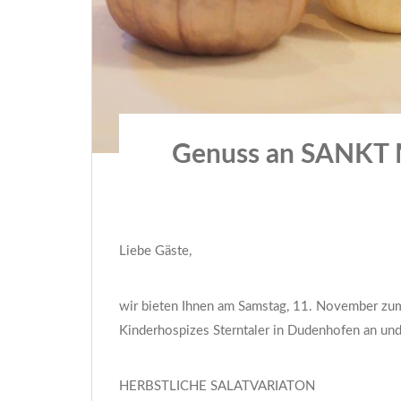
Genuss an SANKT 
Liebe Gäste,
wir bieten Ihnen am Samstag, 11. November zu
Kinderhospizes Sterntaler in Dudenhofen an u
HERBSTLICHE SALATVARIATON