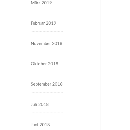
März 2019
Februar 2019
November 2018
Oktober 2018
September 2018
Juli 2018
Juni 2018