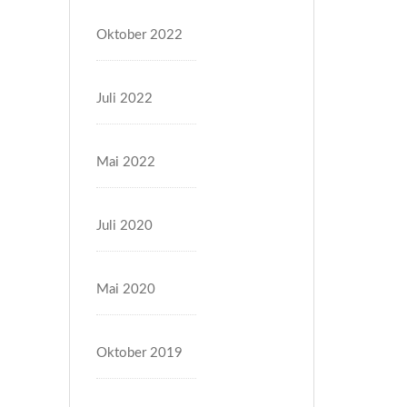
Oktober 2022
Juli 2022
Mai 2022
Juli 2020
Mai 2020
Oktober 2019