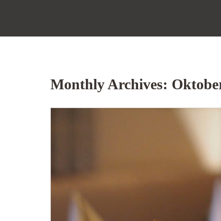
Monthly Archives: Oktobe