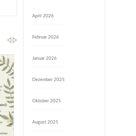
April 2026
Februar 2026
Januar 2026
Dezember 2025
Oktober 2025
August 2025