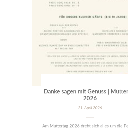
Danke sagen mit Genuss | Mutter
2026
21. April 2026
Am Muttertag 2026 dreht sich alles um die Pe