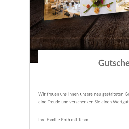
Gutsche
Wir freuen uns Ihnen unsere neu gestalteten G
eine Freude und verschenken Sie einen Wertgut
Ihre Familie Roth mit Team