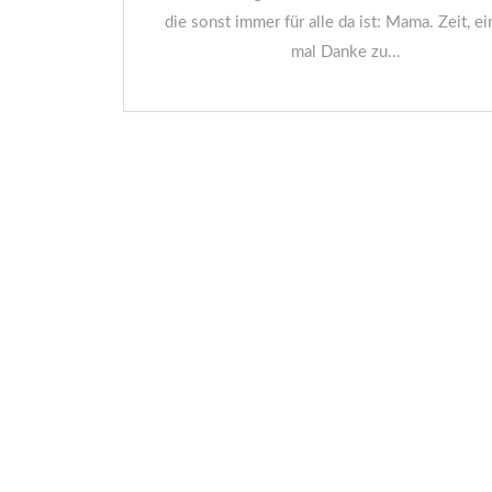
die sonst immer für alle da ist: Mama. Zeit, ei
mal Danke zu...