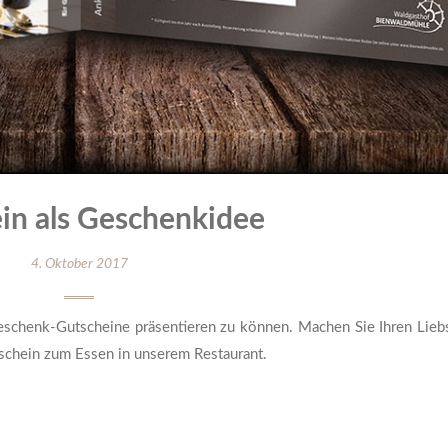
in als Geschenkidee
4. Oktober 2017
eschenk-Gutscheine präsentieren zu können. Machen Sie Ihren Lieb
schein zum Essen in unserem Restaurant.