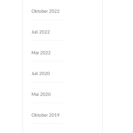
Oktober 2022
Juli 2022
Mai 2022
Juli 2020
Mai 2020
Oktober 2019