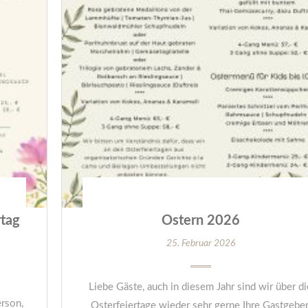
tag
Ostern 2026
25. Februar 2026
Liebe Gäste, auch in diesem Jahr sind wir über di
rson,
Osterfeiertage wieder sehr gerne Ihre Gastgeber