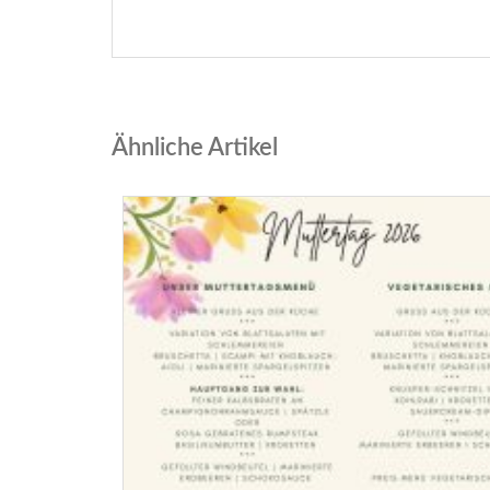
Ähnliche Artikel