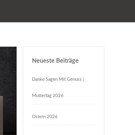
Neueste Beiträge
Danke Sagen Mit Genuss |
Muttertag 2026
Ostern 2026