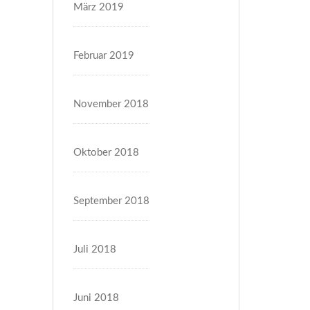
März 2019
Februar 2019
November 2018
Oktober 2018
September 2018
Juli 2018
Juni 2018