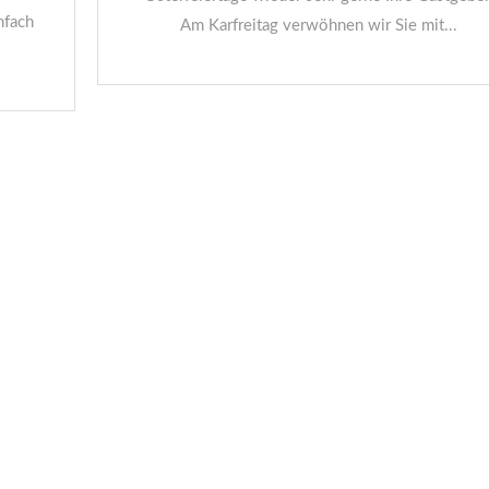
nfach
Am Karfreitag verwöhnen wir Sie mit...