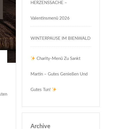
HERZENSSACHE –
Valentinsmenü 2026
WINTERPAUSE IM BIENWALD
Charity-Menü Zu Sankt
Martin – Gutes Genießen Und
Gutes Tun!
sten
Archive