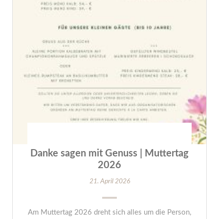
Danke sagen mit Genuss | Muttertag
2026
21. April 2026
Am Muttertag 2026 dreht sich alles um die Person,