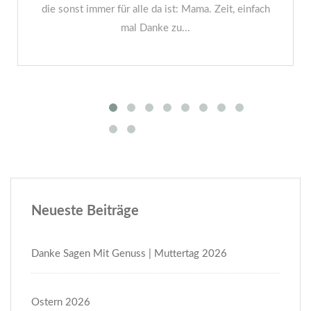
die sonst immer für alle da ist: Mama. Zeit, einfach
mal Danke zu...
Neueste Beiträge
Danke Sagen Mit Genuss | Muttertag 2026
Ostern 2026