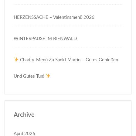
HERZENSSACHE – Valentinsmenü 2026
WINTERPAUSE IM BIENWALD
Charity-Menü Zu Sankt Martin – Gutes Genießen
Und Gutes Tun!
Archive
April 2026