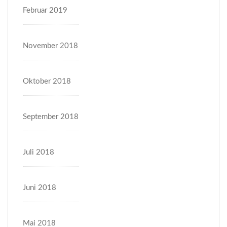
Februar 2019
November 2018
Oktober 2018
September 2018
Juli 2018
Juni 2018
Mai 2018