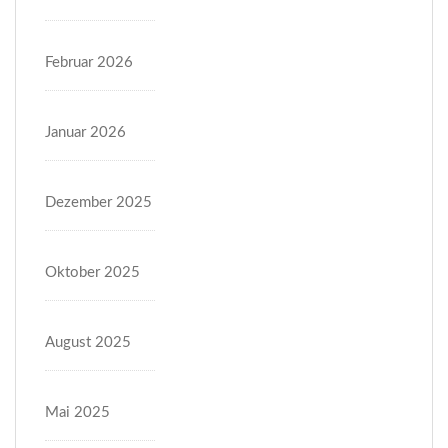
Februar 2026
Januar 2026
Dezember 2025
Oktober 2025
August 2025
Mai 2025