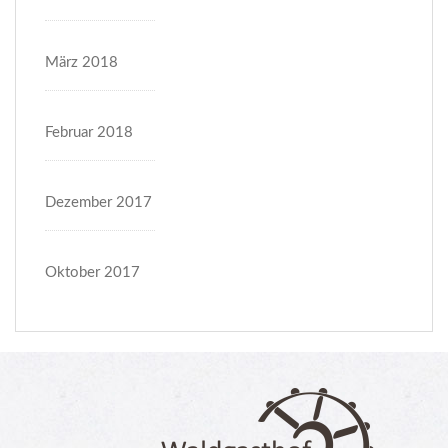
März 2018
Februar 2018
Dezember 2017
Oktober 2017