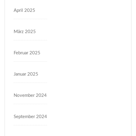
April 2025
März 2025
Februar 2025
Januar 2025
November 2024
September 2024