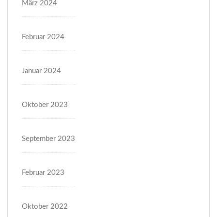
März 2024
Februar 2024
Januar 2024
Oktober 2023
September 2023
Februar 2023
Oktober 2022