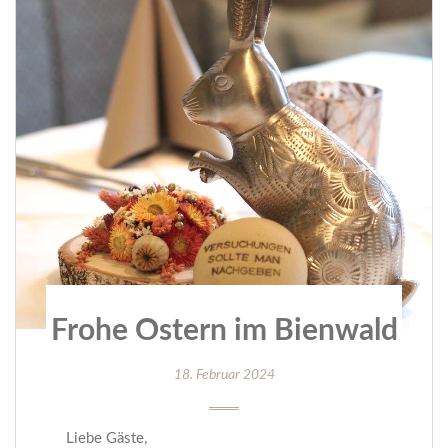
Frohe Ostern im Bienwald
18. Februar 2024
Liebe Gäste,