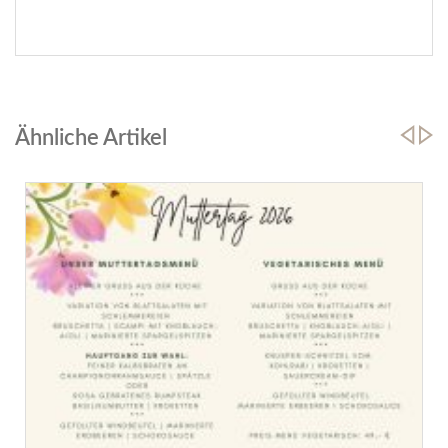
Ähnliche Artikel