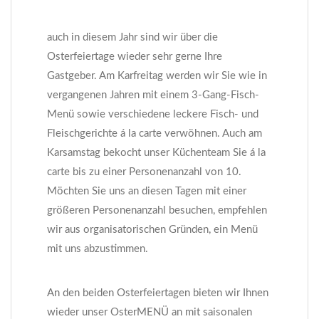
auch in diesem Jahr sind wir über die
Osterfeiertage wieder sehr gerne Ihre
Gastgeber. Am Karfreitag werden wir Sie wie in
vergangenen Jahren mit einem 3-Gang-Fisch-
Menü sowie verschiedene leckere Fisch- und
Fleischgerichte á la carte verwöhnen. Auch am
Karsamstag bekocht unser Küchenteam Sie á la
carte bis zu einer Personenanzahl von 10.
Möchten Sie uns an diesen Tagen mit einer
größeren Personenanzahl besuchen, empfehlen
wir aus organisatorischen Gründen, ein Menü
mit uns abzustimmen.
An den beiden Osterfeiertagen bieten wir Ihnen
wieder unser OsterMENÜ an mit saisonalen