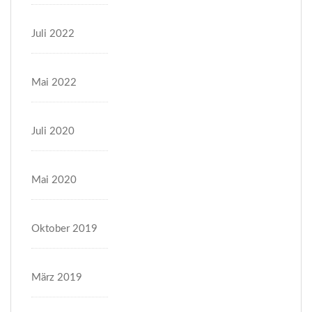
Juli 2022
Mai 2022
Juli 2020
Mai 2020
Oktober 2019
März 2019