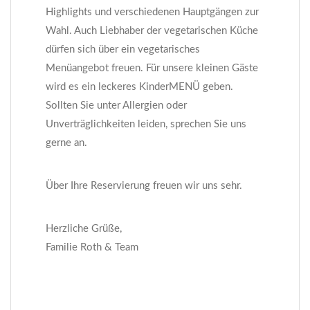
Highlights und verschiedenen Hauptgängen zur
Wahl. Auch Liebhaber der vegetarischen Küche
dürfen sich über ein vegetarisches
Menüangebot freuen. Für unsere kleinen Gäste
wird es ein leckeres KinderMENÜ geben.
Sollten Sie unter Allergien oder
Unverträglichkeiten leiden, sprechen Sie uns
gerne an.
Über Ihre Reservierung freuen wir uns sehr.
Herzliche Grüße,
Familie Roth & Team